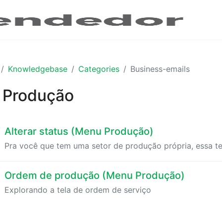
Knowledgebase
Categories
Business-emails
Produção
Alterar status (Menu Produção)
Pra você que tem uma setor de produção própria, essa tela
Ordem de produção (Menu Produção)
Explorando a tela de ordem de serviço