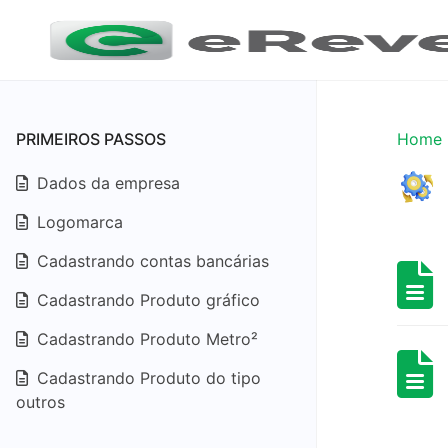
PRIMEIROS PASSOS
Home
Dados da empresa
Logomarca
Cadastrando contas bancárias
Cadastrando Produto gráfico
Cadastrando Produto Metro²
Cadastrando Produto do tipo
outros