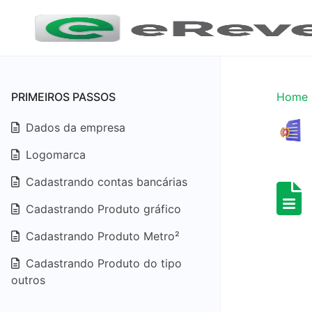
PRIMEIROS PASSOS
Home
Dados da empresa
Logomarca
Cadastrando contas bancárias
Cadastrando Produto gráfico
Cadastrando Produto Metro²
Cadastrando Produto do tipo
outros