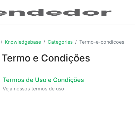
Knowledgebase
Categories
Termo-e-condicoes
Termo e Condições
Termos de Uso e Condições
Veja nossos termos de uso